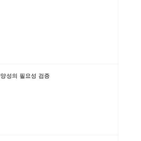
다양성의 필요성 검증