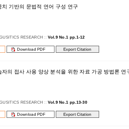
뭉치 기반의 문법적 연어 구성 연구
환
GUSITICS RESEARCH ::
Vol.9 No.1 pp.1-12
Download PDF
Export Citation
자의 접사 사용 양상 분석을 위한 자료 가공 방법론 연
GUSITICS RESEARCH ::
Vol.9 No.1 pp.13-30
Download PDF
Export Citation