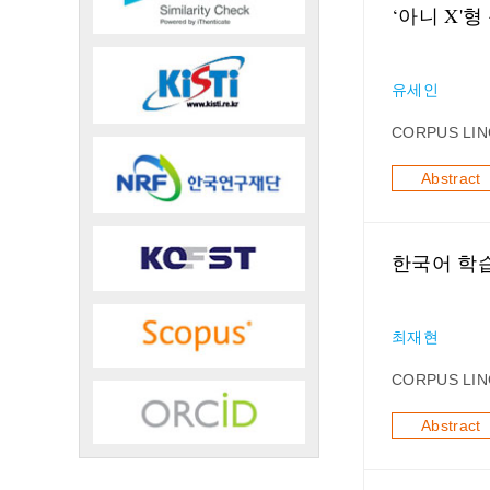
‘아니 X'
유세인
CORPUS LIN
Abstract
한국어 학습
최재현
CORPUS LIN
Abstract