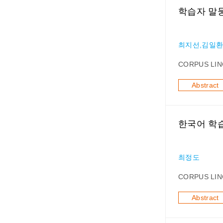
학습자 말
최지선,김일
CORPUS LIN
Abstract
한국어 학습
최정도
CORPUS LIN
Abstract