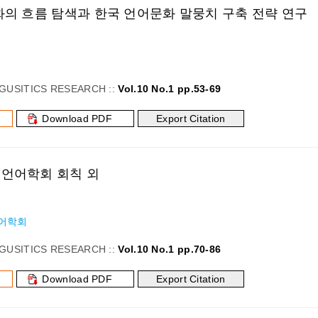
의 흐름 탐색과 한국 언어문화 말뭉치 구축 전략 연구
GUSITICS RESEARCH ::
Vol.10 No.1 pp.53-69
Download PDF
Export Citation
언어학회 회칙 외
어학회
GUSITICS RESEARCH ::
Vol.10 No.1 pp.70-86
Download PDF
Export Citation