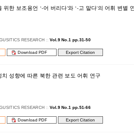
 위한 보조용언 ‘-어 버리다'와 ‘-고 말다'의 어휘 변별 
GUSITICS RESEARCH ::
Vol.9 No.1 pp.31-50
Download PDF
Export Citation
치 성향에 따른 북한 관련 보도 어휘 연구
일
GUSITICS RESEARCH ::
Vol.9 No.1 pp.51-66
Download PDF
Export Citation