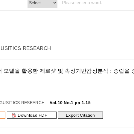
GUSITICS RESEARCH
어 모델을 활용한 제로샷 및 속성기반감성분석 : 중립을
샘
GUSITICS RESEARCH ::
Vol.10 No.1 pp.1-15
Download PDF
Export Citation