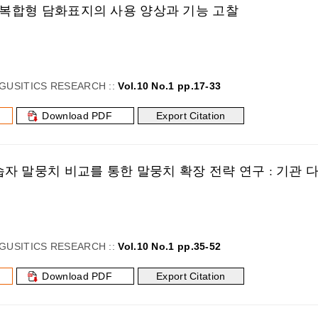
형 복합형 담화표지의 사용 양상과 기능 고찰
GUSITICS RESEARCH ::
Vol.10 No.1 pp.17-33
Download PDF
Export Citation
자 말뭉치 비교를 통한 말뭉치 확장 전략 연구 : 기관 
GUSITICS RESEARCH ::
Vol.10 No.1 pp.35-52
Download PDF
Export Citation