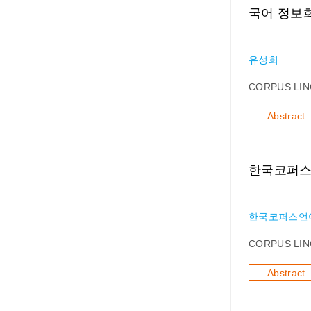
국어 정보화
유성희
CORPUS LIN
Abstract
한국코퍼스
한국코퍼스언
CORPUS LIN
Abstract