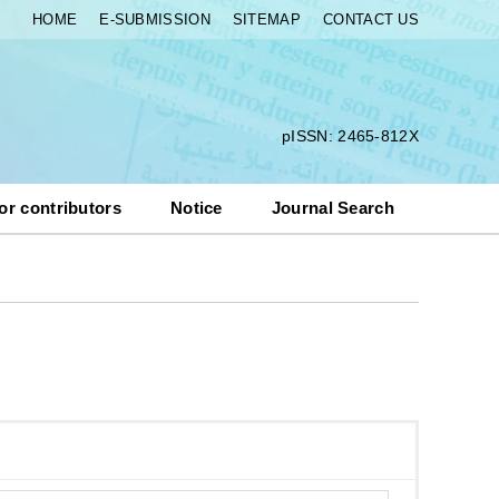
HOME
E-SUBMISSION
SITEMAP
CONTACT US
pISSN: 2465-812X
or contributors
Notice
Journal Search